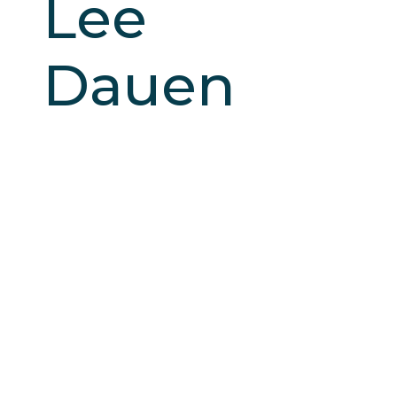
Lee
Dauen